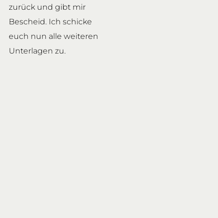
zurück und gibt mir
Bescheid. Ich schicke
euch nun alle weiteren
Unterlagen zu.