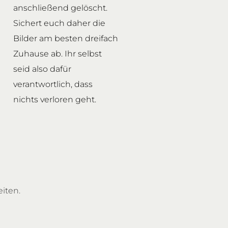
anschließend gelöscht.
Sichert euch daher die
Bilder am besten dreifach
Zuhause ab. Ihr selbst
seid also dafür
verantwortlich, dass
nichts verloren geht.
iten.