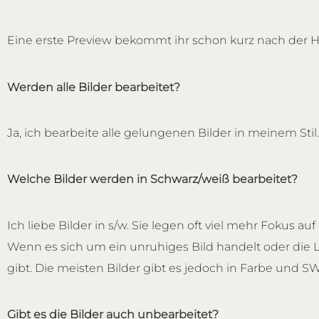
Eine erste Preview bekommt ihr schon kurz nach der Ho
Werden alle Bilder bearbeitet?
Ja, ich bearbeite alle gelungenen Bilder in meinem Stil.
Welche Bilder werden in Schwarz/weiß bearbeitet?
Ich liebe Bilder in s/w. Sie legen oft viel mehr Foku
Wenn es sich um ein unruhiges Bild handelt oder die L
gibt. Die meisten Bilder gibt es jedoch in Farbe und SW
Gibt es die Bilder auch unbearbeitet?