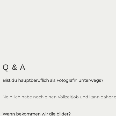
Q & A
Bist du hauptberuflich als Fotografin unterwegs?
Nein, ich habe noch einen Vollzeitjob und kann daher
Wann bekommen wir die bilder?