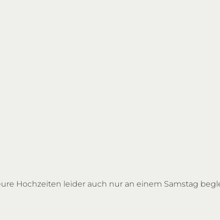
 eure Hochzeiten leider auch nur an einem Samstag begle