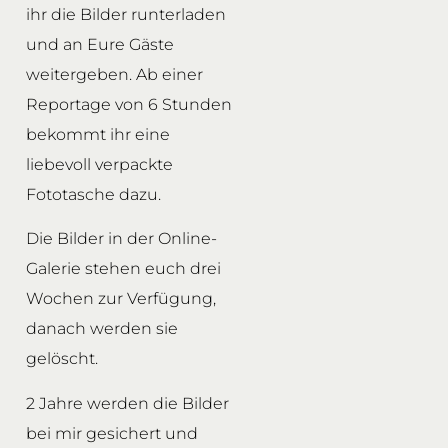
ihr die Bilder runterladen
und an Eure Gäste
weitergeben. Ab einer
Reportage von 6 Stunden
bekommt ihr eine
liebevoll verpackte
Fototasche dazu.
Die Bilder in der Online-
Galerie stehen euch drei
Wochen zur Verfügung,
danach werden sie
gelöscht.
2 Jahre werden die Bilder
bei mir gesichert und