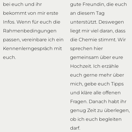
bei euch und ihr
gute Freundin, die euch
bekommt von mir erste
an diesem Tag
Infos. Wenn für euch die
unterstützt. Deswegen
Rahmenbedingungen
liegt mir viel daran, dass
passen, vereinbare ich ein
die Chemie stimmt. Wir
Kennenlerngespräch mit
sprechen hier
euch.
gemeinsam über eure
Hochzeit. Ich erzähle
euch gerne mehr über
mich, gebe euch Tipps
und kläre alle offenen
Fragen. Danach habt ihr
genug Zeit zu überlegen,
ob ich euch begleiten
darf.