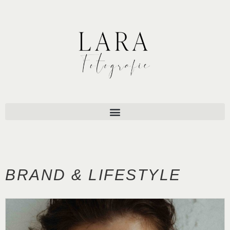
BRAND & LIFESTYLE