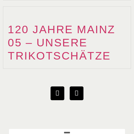
120 JAHRE MAINZ
05 – UNSERE
TRIKOTSCHÄTZE