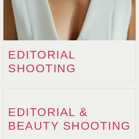
EDITORIAL
SHOOTING
EDITORIAL &
BEAUTY SHOOTING