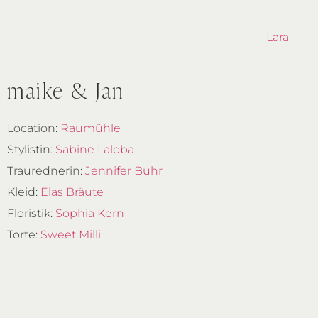
Lara
maike & Jan
Location:
Raumühle
Stylistin:
Sabine Laloba
Traurednerin:
Jennifer Buhr
Kleid:
Elas Bräute
Floristik:
Sophia Kern
Torte:
Sweet Milli