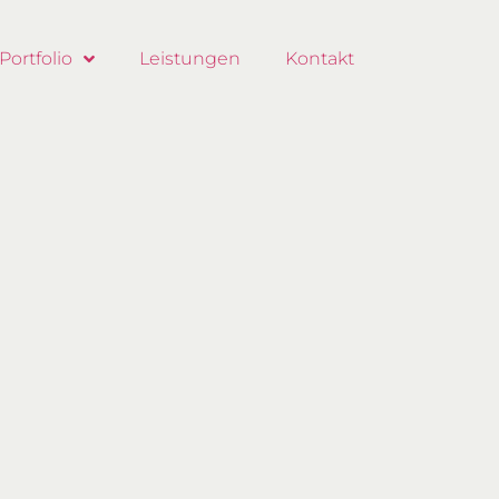
Portfolio
Leistungen
Kontakt